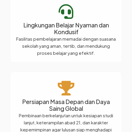
Lingkungan Belajar Nyaman dan
Kondusif
Fasilitas pembelajaran memadai dengan suasana
sekolah yang aman, tertib, dan mendukung
proses belajar yang efektif.
Persiapan Masa Depan dan Daya
Saing Global
Pembinaan berkelanjutan untuk kesiapan studi
lanjut, keterampilan abad 21, dan karakter
kepemimpinan agar lulusan siap menghadapi