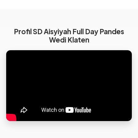
Profil SD Aisyiyah Full Day Pandes
Wedi Klaten