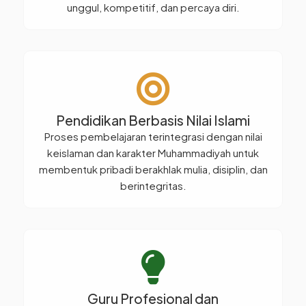
unggul, kompetitif, dan percaya diri.
Pendidikan Berbasis Nilai Islami
Proses pembelajaran terintegrasi dengan nilai
keislaman dan karakter Muhammadiyah untuk
membentuk pribadi berakhlak mulia, disiplin, dan
berintegritas.
Guru Profesional dan