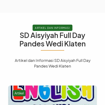
ARTIKEL DAN INFORMASI
SD Aisyiyah Full Day
Pandes Wedi Klaten
Artikel dan Informasi SD Aisyiyah Full Day
Pandes Wedi Klaten
Artikel