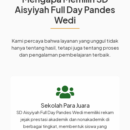
Aisyiyah Full Day Pandes
Wedi
Kami percaya bahwa layanan yang unggul tidak
hanya tentang hasil, tetapi juga tentang proses
dan pengalaman pembelajaran terbaik.
Sekolah Para Juara
SD Aisyiyah Full Day Pandes Wedi memiliki rekam
jejak prestasi akademik dan nonakademik di
berbagai tingkat, membentuk siswa yang