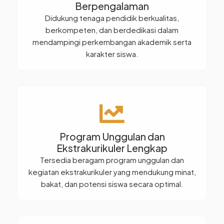
Berpengalaman
Didukung tenaga pendidik berkualitas,
berkompeten, dan berdedikasi dalam
mendampingi perkembangan akademik serta
karakter siswa.
Program Unggulan dan
Ekstrakurikuler Lengkap
Tersedia beragam program unggulan dan
kegiatan ekstrakurikuler yang mendukung minat,
bakat, dan potensi siswa secara optimal.