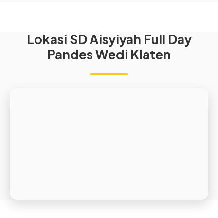
Lokasi SD Aisyiyah Full Day
Pandes Wedi Klaten