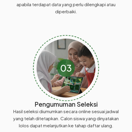
apabila terdapat data yang perlu dilengkapi atau
diperbaiki.
03
Pengumuman Seleksi
Hasil seleksi diumumkan secara online sesuai jadwal
yang telah ditetapkan. Calon siswa yang dinyatakan
lolos dapat melanjutkan ke tahap daftar ulang.