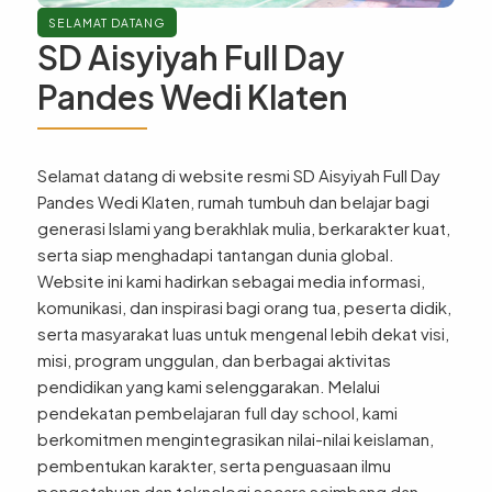
SELAMAT DATANG
SD Aisyiyah Full Day
Pandes Wedi Klaten
Selamat datang di website resmi SD Aisyiyah Full Day
Pandes Wedi Klaten, rumah tumbuh dan belajar bagi
generasi Islami yang berakhlak mulia, berkarakter kuat,
serta siap menghadapi tantangan dunia global.
Website ini kami hadirkan sebagai media informasi,
komunikasi, dan inspirasi bagi orang tua, peserta didik,
serta masyarakat luas untuk mengenal lebih dekat visi,
misi, program unggulan, dan berbagai aktivitas
pendidikan yang kami selenggarakan. Melalui
pendekatan pembelajaran full day school, kami
berkomitmen mengintegrasikan nilai-nilai keislaman,
pembentukan karakter, serta penguasaan ilmu
pengetahuan dan teknologi secara seimbang dan