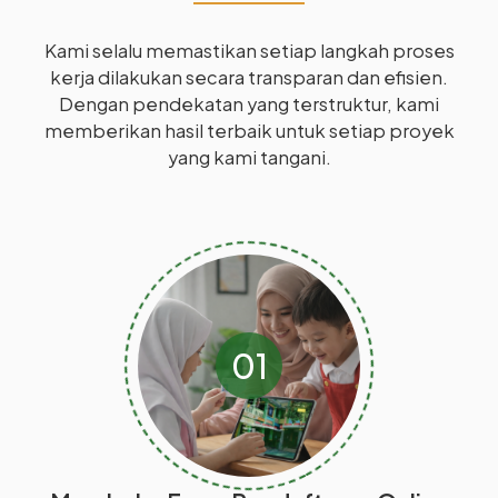
Kami selalu memastikan setiap langkah proses
kerja dilakukan secara transparan dan efisien.
Dengan pendekatan yang terstruktur, kami
memberikan hasil terbaik untuk setiap proyek
yang kami tangani.
01