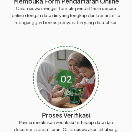
Membuka Form Pendaftaran Online
Calon siswa mengisi formulir pendaftaran secara
online dengan data diri yang lengkap dan benar serta
mengunggah berkas persyaratan yang dibutuhkan
02
Proses Verifikasi
Panitia melakukan verifikasi terhadap data dan
dokumen pendaftaran. Calon siswa akan dihubungi