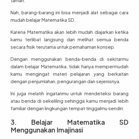
taman.
Nah, barang-barang ini bisa menjadi alat sebagai cara
mudah belajar Matematika SD.
Karena Matematika akan lebih mudah diajarkan ketika
kamu terlibat langsung dan melihat semua benda
secara fisik terutama untuk pemahaman konsep.
Dengan menggunakan benda-benda di sekitarmu
dalam belajar Matematika, tidak hanya mempermudah
kamu mengingat materi pelajaran yang berkaitan
dengan penjumlahan, pengurangan dan sejenisnya.
Ini juga melatih ingatanmu untuk mendeteksi barang
atau benda di sekeliling sehingga kamu menjadi lebih
familiar dengan lingkungan tempat tinggalmu sendiri.
3. Belajar Matematika SD
Menggunakan Imajinasi