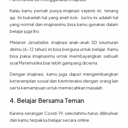
Kalau kamu pernah punya imajinasi sejenis ini, tenang
aja. Ini bukanlah hal yang aneh kok. Justru ini adalah hal
yang normal dan imajinasimu bisa kamu gunakan dalam
belajar juga lho.
Melansir
Janabebe
, imajinasi anak-anak SD seumuran
dirimu (6-12 tahun) ini bisa berguna untuk belajar. Kamu
bisa pakai imajinasimu untuk membayangkan sebuah
soal Matematika biar lebih gampang dicerna.
Dengan imajinasi, kamu juga dapat mengembangkan
keterampilan sosial dan berinteraksi dengan orang lain
serta kemampuan untuk memecahkan masalah.
4. Belajar Bersama Teman
Karena serangan Covid-19, sekolahmu harus diliburkan
dan kamu terpaksa belajar secara online.