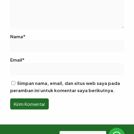
Nama*
Email*
Simpan nama, email, dan situs web saya pada
peramban ini untuk komentar saya berikutnya.