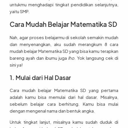
untukmu menghadapi tingkat pendidikan selanjutnya,
yaitu SMP.
Cara Mudah Belajar Matematika SD
Nah, agar proses belajarmu di sekolah semakin mudah
dan menyenangkan, aku sudah merangkum 8 cara
mudah belajar Matematika SD yang bisa kamu terapkan
bareng ayah dan ibumu juga
lho
. Yok langsung cek di
sini ya!
1. Mulai dari Hal Dasar
Cara mudah belajar Matematika SD yang pertama
adalah kamu bisa memulai dari hal dasar. Misalnya,
sebelum belajar cara berhitung. Kamu bisa mulai
dengan mengenal nama dan bentuk angka.
Untuk tingkat lanjut, misalnya kamu sudah duduk di