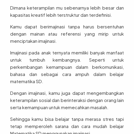
Dimana keterampilan mu sebenarnya lebih besar dan
kapasitas kreatif lebih terstruktur dan terdefinisi.
Kamu dapat berimajinasi tanpa harus bersentuhan
dengan mainan atau referensi yang mirip untuk
menciptakan imajinasi.
Imajinasi pada anak ternyata memiliki banyak manfaat
untuk tumbuh kembangnya. Seperti untuk
perkembangan kemampuan dalam berkomunikasi,
bahasa dan sebagai cara ampuh dalam belajar
matematika SD.
Dengan imajinasi, kamu juga dapat mengembangkan
keterampilan sosial dan berinteraksi dengan orang lain
serta kemampuan untuk memecahkan masalah.
Sehingga kamu bisa belajar tanpa merasa stres tapi
tetap memperoleh sarana dan cara mudah belajar
Matematika SD menggunakan imajinasi.