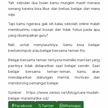
Yah, sebulan dua bulan kamu mungkin masih merasa
senang karena bisa libur dan bebas belajar dari mana
saja.
Tapi kamu ngerasa gak sih kalau sekolah online malah
membuatmu cepat bosan dan tidak fokus pada apa
yang disampaikan guru?
Nah, untuk menyiasatinya, kamu bisa belajar
berkelompok atau belajar bersama teman
lho.
Belajar bersama teman ternyata memiliki manfaat yang
pastinya tidak didapatkan saat belajar sendiri. Saat
belajar bersama teman-teman, kamu akan
mendapatkan dukungan mental, motivasi dan
mendorong semangat belajar.
Sumber: https://www.zenius.net/blog/cara-mudah-
belajar-matematika-sd/
Facebook
Twitter
Whatsapp